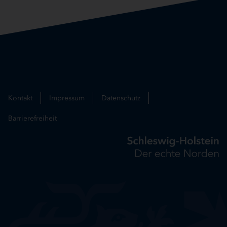
Kontakt
Impressum
Datenschutz
Barrierefreiheit