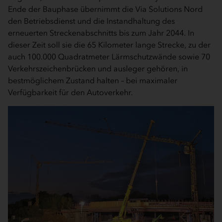
Ende der Bauphase übernimmt die Via Solutions Nord
den Betriebsdienst und die Instandhaltung des
erneuerten Streckenabschnitts bis zum Jahr 2044. In
dieser Zeit soll sie die 65 Kilometer lange Strecke, zu der
auch 100.000 Quadratmeter Lärmschutzwände sowie 70
Verkehrszeichenbrücken und ­ausleger gehören, in
bestmöglichem Zustand halten – bei maximaler
Verfügbarkeit für den Autoverkehr.