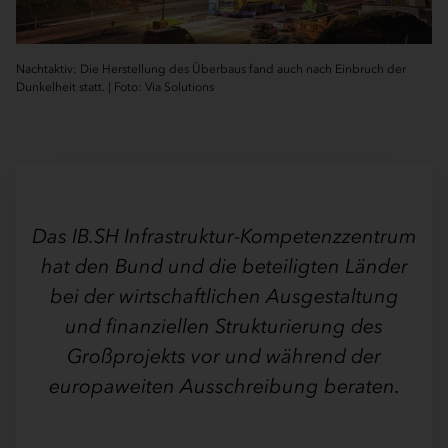
Nachtaktiv: Die Herstellung des Überbaus fand auch nach Einbruch der
Dunkelheit statt. | Foto: Via Solutions
Das IB.SH Infrastruktur­-Kompetenzzentrum
hat den Bund und die beteiligten Länder
bei der wirtschaftlichen Ausgestaltung
und finanziellen Strukturierung des
Großprojekts vor und während der
europaweiten Ausschreibung beraten.