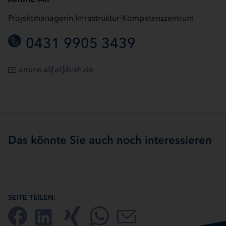
Projektmanagerin Infrastruktur-Kompetenzzentrum
0431 9905 3439
amine.ali[at]ib-sh.de
Das könnte Sie auch noch interessieren
SEITE TEILEN: