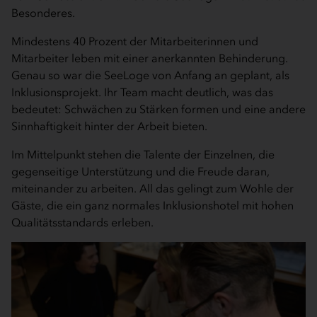
Besonderes.
Mindestens 40 Prozent der Mitarbeiterinnen und
Mitarbeiter leben mit einer anerkannten Behinderung.
Genau so war die SeeLoge von Anfang an geplant, als
Inklusionsprojekt. Ihr Team macht deutlich, was das
bedeutet: Schwächen zu Stärken formen und eine andere
Sinnhaftigkeit hinter der Arbeit bieten.
Im Mittelpunkt stehen die Talente der Einzelnen, die
gegenseitige Unterstützung und die Freude daran,
miteinander zu arbeiten. All das gelingt zum Wohle der
Gäste, die ein ganz normales Inklusionshotel mit hohen
Qualitätsstandards erleben.