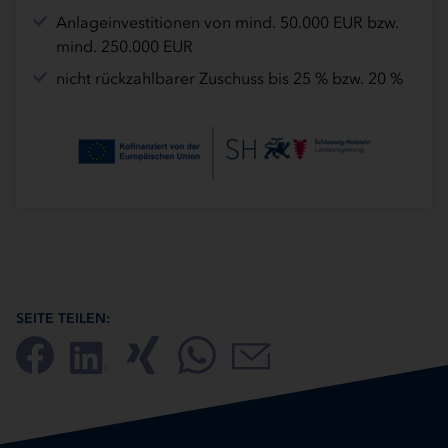
Anlageinvestitionen von mind. 50.000 EUR bzw.
mind. 250.000 EUR
nicht rückzahlbarer Zuschuss bis 25 % bzw. 20 %
SEITE TEILEN: