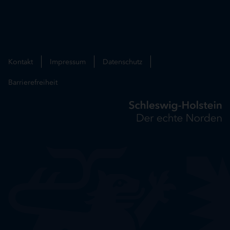
Kontakt
Impressum
Datenschutz
Barrierefreiheit