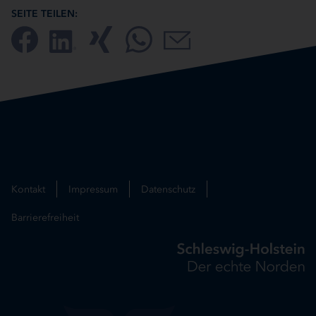
SEITE TEILEN:
Kontakt
Impressum
Datenschutz
Barrierefreiheit