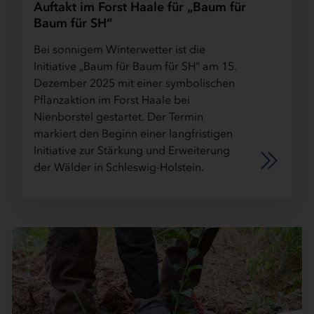
Auftakt im Forst Haale für „Baum für
Baum für SH“
Bei sonnigem Winterwetter ist die
Initiative „Baum für Baum für SH“ am 15.
Dezember 2025 mit einer symbolischen
Pflanzaktion im Forst Haale bei
Nienborstel gestartet. Der Termin
markiert den Beginn einer langfristigen
Initiative zur Stärkung und Erweiterung
der Wälder in Schleswig-Holstein.