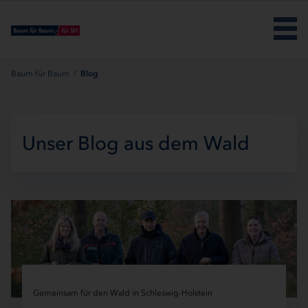
Menü überspringen
Baum für Baum
/
Blog
Unser Blog aus dem Wald
Gemeinsam für den Wald in Schleswig-Holstein